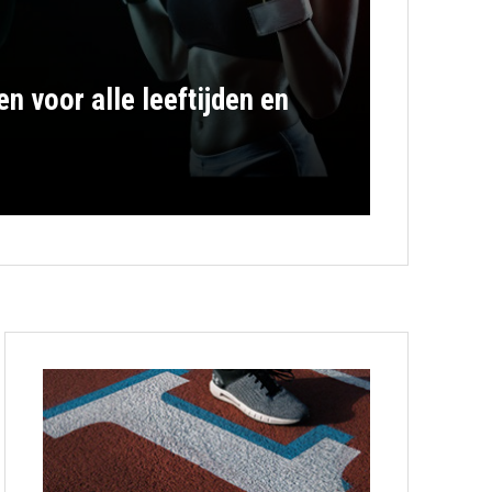
n voor alle leeftijden en