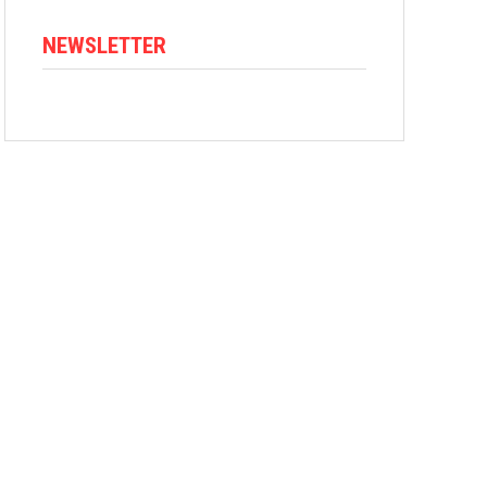
NEWSLETTER