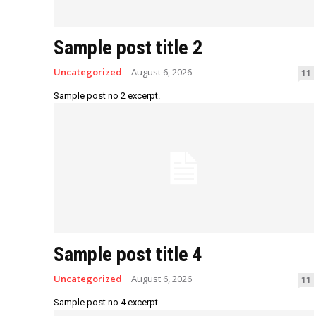
Sample post title 2
Uncategorized
August 6, 2026
11
Sample post no 2 excerpt.
Sample post title 4
Uncategorized
August 6, 2026
11
Sample post no 4 excerpt.