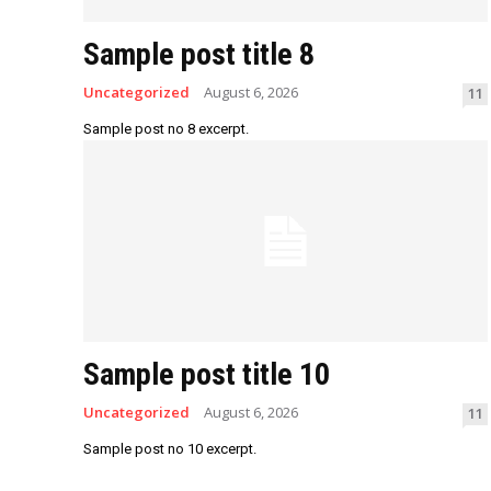
Sample post title 8
Uncategorized
August 6, 2026
11
Sample post no 8 excerpt.
Sample post title 10
Uncategorized
August 6, 2026
11
Sample post no 10 excerpt.