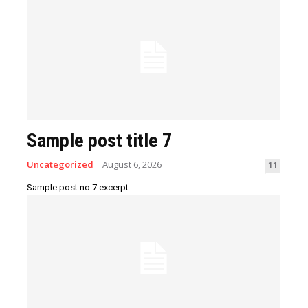
Sample post title 7
Uncategorized
August 6, 2026
11
Sample post no 7 excerpt.