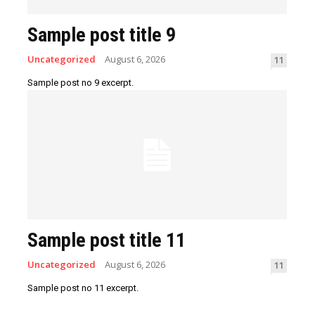
Sample post title 9
Uncategorized
August 6, 2026
11
Sample post no 9 excerpt.
Sample post title 11
Uncategorized
August 6, 2026
11
Sample post no 11 excerpt.