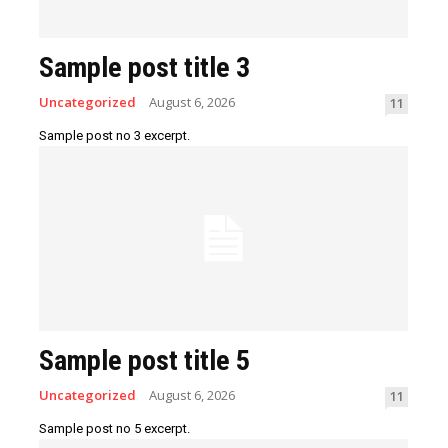
Sample post title 3
Uncategorized
August 6, 2026
11
Sample post no 3 excerpt.
Sample post title 5
Uncategorized
August 6, 2026
11
Sample post no 5 excerpt.