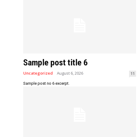
Sample post title 6
Uncategorized
August 6, 2026
11
Sample post no 6 excerpt.