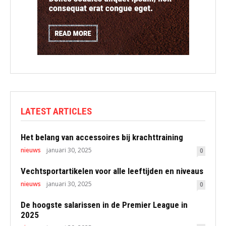
LATEST ARTICLES
Het belang van accessoires bij krachttraining
nieuws
januari 30, 2025
0
Vechtsportartikelen voor alle leeftijden en niveaus
nieuws
januari 30, 2025
0
De hoogste salarissen in de Premier League in
2025