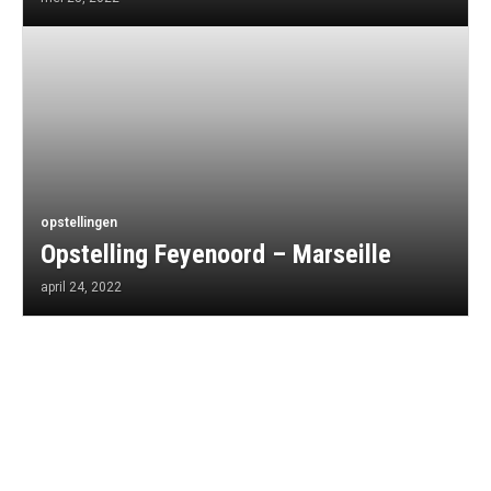
opstellingen
Opstelling Feyenoord – Marseille
april 24, 2022