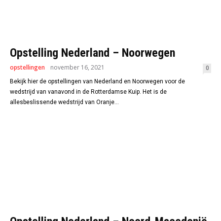
Opstelling Nederland – Noorwegen
opstellingen
november 16, 2021
0
Bekijk hier de opstellingen van Nederland en Noorwegen voor de
wedstrijd van vanavond in de Rotterdamse Kuip. Het is de
allesbeslissende wedstrijd van Oranje...