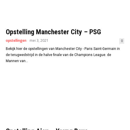
Opstelling Manchester City – PSG
opstellingen
mei 3, 2021
0
Bekijk hier de opstellingen van Manchester City - Paris Saint-Germain in
de terugwedstrijd in de halve finale van de Champions League. de
Mannen van...