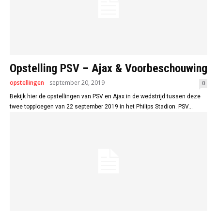
Opstelling PSV – Ajax & Voorbeschouwing
opstellingen
september 20, 2019
0
Bekijk hier de opstellingen van PSV en Ajax in de wedstrijd tussen deze
twee topploegen van 22 september 2019 in het Philips Stadion. PSV...