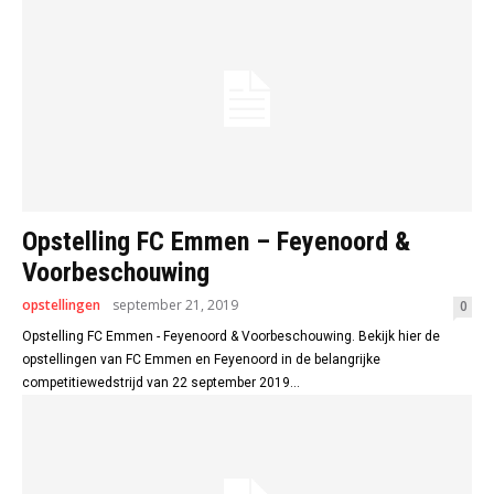
Opstelling FC Emmen – Feyenoord &
Voorbeschouwing
opstellingen
september 21, 2019
0
Opstelling FC Emmen - Feyenoord & Voorbeschouwing. Bekijk hier de
opstellingen van FC Emmen en Feyenoord in de belangrijke
competitiewedstrijd van 22 september 2019...