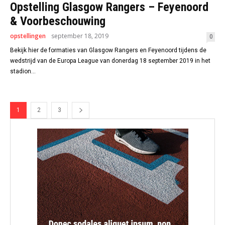
Opstelling Glasgow Rangers – Feyenoord
& Voorbeschouwing
opstellingen
september 18, 2019
0
Bekijk hier de formaties van Glasgow Rangers en Feyenoord tijdens de
wedstrijd van de Europa League van donerdag 18 september 2019 in het
stadion...
1
2
3