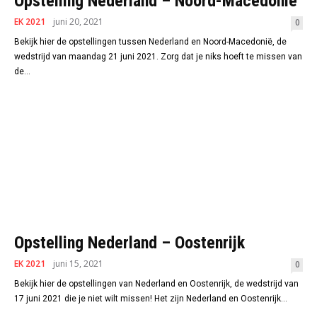
Opstelling Nederland – Noord-Macedonië
EK 2021
juni 20, 2021
0
Bekijk hier de opstellingen tussen Nederland en Noord-Macedonië, de
wedstrijd van maandag 21 juni 2021. Zorg dat je niks hoeft te missen van
de...
Opstelling Nederland – Oostenrijk
EK 2021
juni 15, 2021
0
Bekijk hier de opstellingen van Nederland en Oostenrijk, de wedstrijd van
17 juni 2021 die je niet wilt missen! Het zijn Nederland en Oostenrijk...