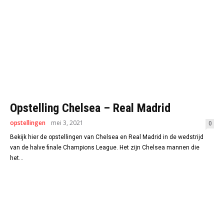
Opstelling Chelsea – Real Madrid
opstellingen
mei 3, 2021
0
Bekijk hier de opstellingen van Chelsea en Real Madrid in de wedstrijd
van de halve finale Champions League. Het zijn Chelsea mannen die
het...