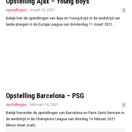
Opstelling Ajax – Young Boys
opstellingen
maart 10, 2021
0
Bekijk hier de opstellingen van Ajax en Young Boys in de wedstrijd van
beide ploegen in de Europa League van donderdag 11 maart 2021....
Opstelling Barcelona – PSG
opstellingen
februari 14, 2021
0
Bekijk hieronder de opstellingen van Barcelona en Paris Saint-Germain in
de wedstrijd in de Champions League van dinsdag 16 februari 2021.
Messi staat zoals...