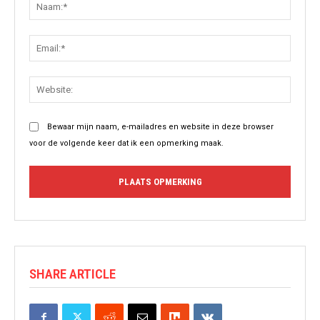
Naam:
Email:
Websit
Bewaar mijn naam, e-mailadres en website in deze browser
voor de volgende keer dat ik een opmerking maak.
SHARE ARTICLE