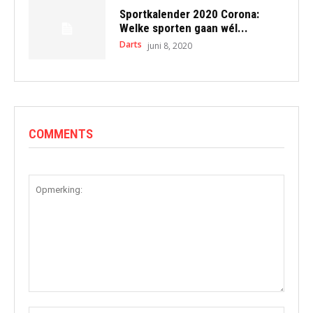
Sportkalender 2020 Corona:
Welke sporten gaan wél...
Darts
juni 8, 2020
COMMENTS
Opmerking: