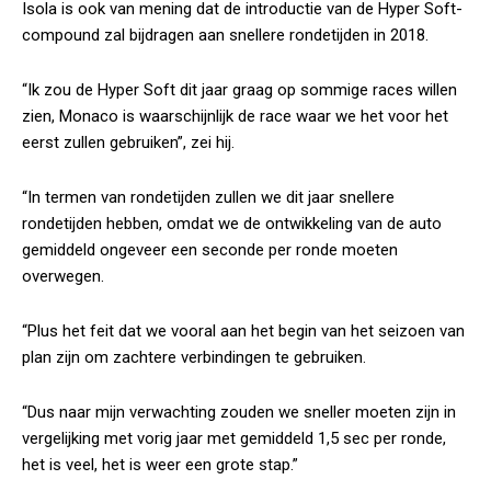
Isola is ook van mening dat de introductie van de Hyper Soft-
compound zal bijdragen aan snellere rondetijden in 2018.
“Ik zou de Hyper Soft dit jaar graag op sommige races willen
zien, Monaco is waarschijnlijk de race waar we het voor het
eerst zullen gebruiken”, zei hij.
“In termen van rondetijden zullen we dit jaar snellere
rondetijden hebben, omdat we de ontwikkeling van de auto
gemiddeld ongeveer een seconde per ronde moeten
overwegen.
“Plus het feit dat we vooral aan het begin van het seizoen van
plan zijn om zachtere verbindingen te gebruiken.
“Dus naar mijn verwachting zouden we sneller moeten zijn in
vergelijking met vorig jaar met gemiddeld 1,5 sec per ronde,
het is veel, het is weer een grote stap.”