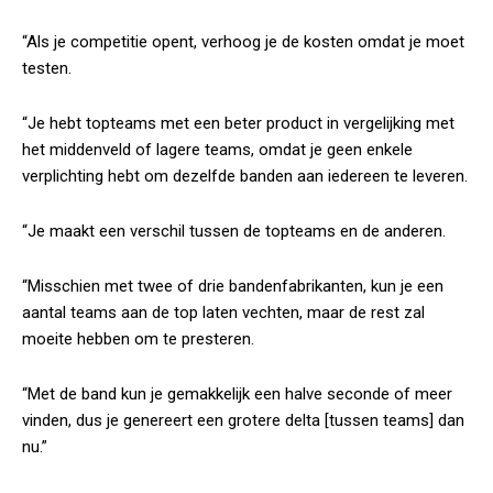
“Als je competitie opent, verhoog je de kosten omdat je moet
testen.
“Je hebt topteams met een beter product in vergelijking met
het middenveld of lagere teams, omdat je geen enkele
verplichting hebt om dezelfde banden aan iedereen te leveren.
“Je maakt een verschil tussen de topteams en de anderen.
“Misschien met twee of drie bandenfabrikanten, kun je een
aantal teams aan de top laten vechten, maar de rest zal
moeite hebben om te presteren.
“Met de band kun je gemakkelijk een halve seconde of meer
vinden, dus je genereert een grotere delta [tussen teams] dan
nu.”