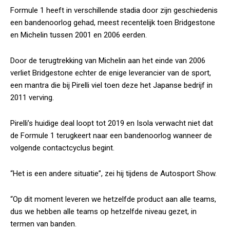
Formule 1 heeft in verschillende stadia door zijn geschiedenis
een bandenoorlog gehad, meest recentelijk toen Bridgestone
en Michelin tussen 2001 en 2006 eerden.
Door de terugtrekking van Michelin aan het einde van 2006
verliet Bridgestone echter de enige leverancier van de sport,
een mantra die bij Pirelli viel toen deze het Japanse bedrijf in
2011 verving.
Pirelli’s huidige deal loopt tot 2019 en Isola verwacht niet dat
de Formule 1 terugkeert naar een bandenoorlog wanneer de
volgende contactcyclus begint.
“Het is een andere situatie”, zei hij tijdens de Autosport Show.
“Op dit moment leveren we hetzelfde product aan alle teams,
dus we hebben alle teams op hetzelfde niveau gezet, in
termen van banden.