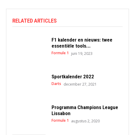
RELATED ARTICLES
F1 kalender en nieuws: twee
essentiële tools...
Formule 1
juni 19, 2023
Sportkalender 2022
Darts
december 27, 2021
Programma Champions League
Lissabon
Formule 1
augustus 2, 2020