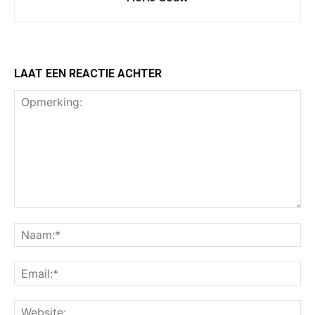
LAAT EEN REACTIE ACHTER