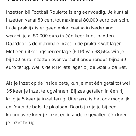
Inzetten bij Football Roulette is erg eenvoudig. Je kunt al
inzetten vanaf 50 cent tot maximaal 80.000 euro per spin.
In de praktijk is er geen enkel casino in Nederland
waarbij je al 80.000 euro in één keer kunt inzetten.
Daardoor is de maximale inzet in de praktijk wat lager.
Met een uitkeringspercentage (RTP) van 98,56% win je
bij 100 euro inzetten over verschillende rondes bijna 99
euro terug. Wel is de RTP iets lager bij de Goal Side Bet.
Als je inzet op de inside bets, kun je met één getal tot wel
35 keer je inzet terugwinnen. Bij zes getallen in één rij
krijg je 5 keer je inzet terug. Uiteraard is het ook mogelijk
om ‘outside bets’ te plaatsen. Daarbij krijg je bij een
kolom twee keer je inzet en in andere gevallen één keer
je inzet terug.