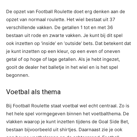
De opzet van Football Roulette doet erg denken aan de
opzet van normaal roulette. Het wiel bestaat uit 37
verschillende vakken. De getallen 1 tot en met 36
bestaan uit rode en zwarte vakken. Je kunt bij dit spel
ook inzetten op ‘inside’ en ‘outside’ bets. Dat betekent dat
je kunt inzetten op een kleur, op een even of oneven
getal of op hoge of lage getallen. Als je hebt ingezet,
gooit de dealer het balletje in het wiel en is het spel
begonnen.
Voetbal als thema
Bij Football Roulette staat voetbal wel echt centraal. Zo is
het hele spel vormgegeven binnen het voetbalthema. De
vlakken waarop je kunt inzetten tijdens de Goal Side Bet,
bestaan bijvoorbeeld uit shirtjes. Daarnaast zie je ook