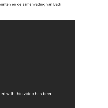
epunten en de samenvatting van Badr