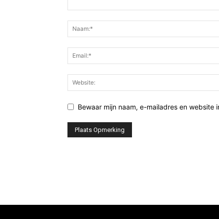
Bewaar mijn naam, e-mailadres en website 