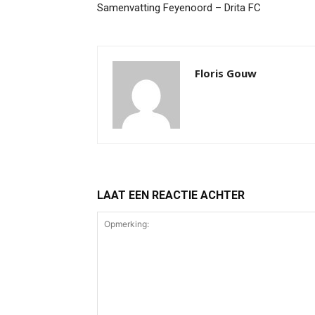
Samenvatting Feyenoord – Drita FC
Floris Gouw
LAAT EEN REACTIE ACHTER