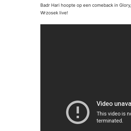
Badr Hari hoopte op een comeback in Glory,
Wrzosek live!