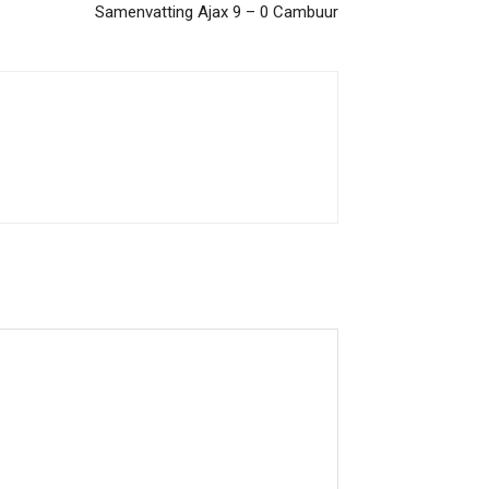
Samenvatting Ajax 9 – 0 Cambuur