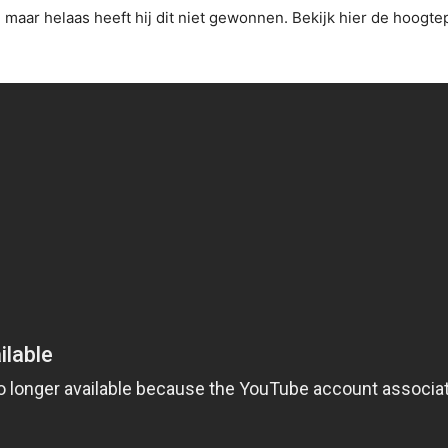
 maar helaas heeft hij dit niet gewonnen. Bekijk hier de hoogt