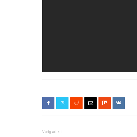
Vorig artikel