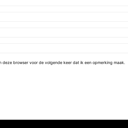
in deze browser voor de volgende keer dat ik een opmerking maak.