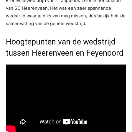
Eredivisiewedstrijd van 11 augustus 2019 in het stadion
van SC Heerenveen. Het was een zeer spannende
wedstrijd waar je niks van mag missen, dus bekijk heir de
samenvatting van de gehele wedstrijd.
Hoogtepunten van de wedstrijd
tussen Heerenveen en Feyenoord