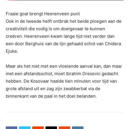
Fraaie goal brengt Heerenveen punt
Ook in de tweede helft ontbrak het beide ploegen aan de
creativiteit die nodig is om doelgevaar te kunnen
creëren. Heerenveen kwam lange tijd niet verder dan
een door Berghuis van de lijn gehaald schot van Chidera
Ejuke.
Maar als het niet met een vloeiende aanval kan, dan maar
met een afstandsschot, moet Ibrahim Dresevic gedacht
hebben. De Kosovaar haalde tien minuten voor tijd van
grote afstand uit en zag zijn zwabberbal via de
binnenkant van de paal in het doel belanden.