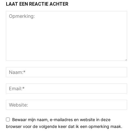
LAAT EEN REACTIE ACHTER
Bewaar mijn naam, e-mailadres en website in deze
browser voor de volgende keer dat ik een opmerking maak.