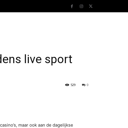
dens live sport
529
0
 casino’s, maar ook aan de dagelijkse