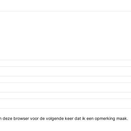
in deze browser voor de volgende keer dat ik een opmerking maak.