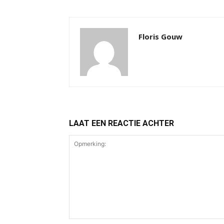
Floris Gouw
LAAT EEN REACTIE ACHTER