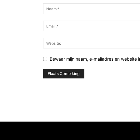
Bewaar mijn naam, e-mailadres en website 