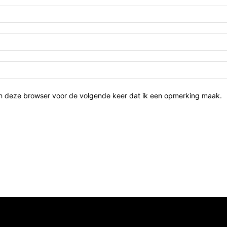
in deze browser voor de volgende keer dat ik een opmerking maak.