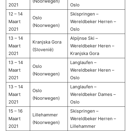
(Noorwegen)
2021
Oslo
12 – 14
Skispringen –
Oslo
Maart
Wereldbeker Herren –
(Noorwegen)
2021
Oslo
13 – 14
Alpijnse Ski –
Kranjska Gora
Maart
Wereldbeker Heren –
(Slovenië)
2021
Kranjska Gora
13 – 14
Langlaufen –
Oslo
Maart
Wereldbeker Heren –
(Noorwegen)
2021
Oslo
13 – 14
Langlaufen –
Oslo
Maart
Wereldbeker Dames –
(Noorwegen)
2021
Oslo
15 – 16
Skispringen –
Lillehammer
Maart
Wereldbeker Herren –
(Noorwegen)
2021
Lillehammer