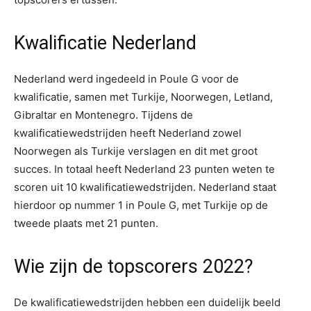
Kwalificatie Nederland
Nederland werd ingedeeld in Poule G voor de
kwalificatie, samen met Turkije, Noorwegen, Letland,
Gibraltar en Montenegro. Tijdens de
kwalificatiewedstrijden heeft Nederland zowel
Noorwegen als Turkije verslagen en dit met groot
succes. In totaal heeft Nederland 23 punten weten te
scoren uit 10 kwalificatiewedstrijden. Nederland staat
hierdoor op nummer 1 in Poule G, met Turkije op de
tweede plaats met 21 punten.
Wie zijn de topscorers 2022?
De kwalificatiewedstrijden hebben een duidelijk beeld