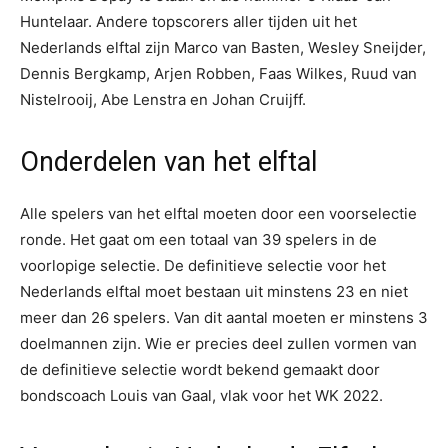
Huntelaar. Andere topscorers aller tijden uit het
Nederlands elftal zijn Marco van Basten, Wesley Sneijder,
Dennis Bergkamp, Arjen Robben, Faas Wilkes, Ruud van
Nistelrooij, Abe Lenstra en Johan Cruijff.
Onderdelen van het elftal
Alle spelers van het elftal moeten door een voorselectie
ronde. Het gaat om een totaal van 39 spelers in de
voorlopige selectie. De definitieve selectie voor het
Nederlands elftal moet bestaan uit minstens 23 en niet
meer dan 26 spelers. Van dit aantal moeten er minstens 3
doelmannen zijn. Wie er precies deel zullen vormen van
de definitieve selectie wordt bekend gemaakt door
bondscoach Louis van Gaal, vlak voor het WK 2022.