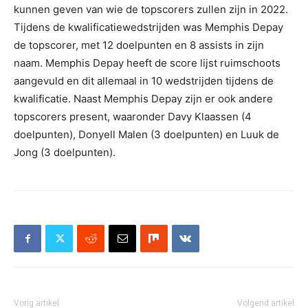
kunnen geven van wie de topscorers zullen zijn in 2022.
Tijdens de kwalificatiewedstrijden was Memphis Depay
de topscorer, met 12 doelpunten en 8 assists in zijn
naam. Memphis Depay heeft de score lijst ruimschoots
aangevuld en dit allemaal in 10 wedstrijden tijdens de
kwalificatie. Naast Memphis Depay zijn er ook andere
topscorers present, waaronder Davy Klaassen (4
doelpunten), Donyell Malen (3 doelpunten) en Luuk de
Jong (3 doelpunten).
Vorig artikel
Volgend artikel