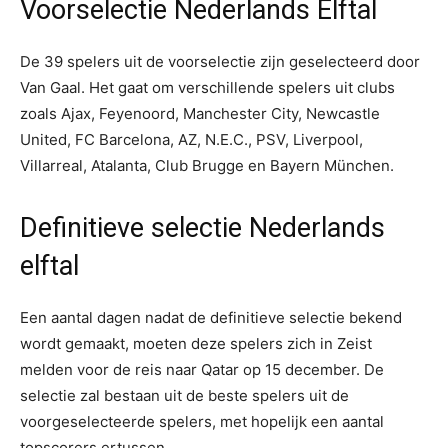
Voorselectie Nederlands Elftal
De 39 spelers uit de voorselectie zijn geselecteerd door
Van Gaal. Het gaat om verschillende spelers uit clubs
zoals Ajax, Feyenoord, Manchester City, Newcastle
United, FC Barcelona, AZ, N.E.C., PSV, Liverpool,
Villarreal, Atalanta, Club Brugge en Bayern München.
Definitieve selectie Nederlands
elftal
Een aantal dagen nadat de definitieve selectie bekend
wordt gemaakt, moeten deze spelers zich in Zeist
melden voor de reis naar Qatar op 15 december. De
selectie zal bestaan uit de beste spelers uit de
voorgeselecteerde spelers, met hopelijk een aantal
topscorers ertussen.