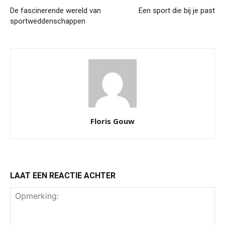
De fascinerende wereld van
Een sport die bij je past
sportweddenschappen
Floris Gouw
LAAT EEN REACTIE ACHTER