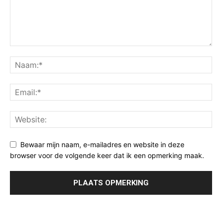
Bewaar mijn naam, e-mailadres en website in deze
browser voor de volgende keer dat ik een opmerking maak.