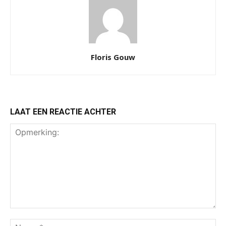
Floris Gouw
LAAT EEN REACTIE ACHTER