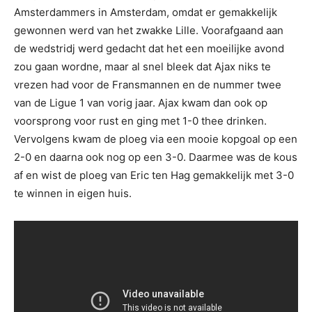
Amsterdammers in Amsterdam, omdat er gemakkelijk
gewonnen werd van het zwakke Lille. Voorafgaand aan
de wedstridj werd gedacht dat het een moeilijke avond
zou gaan wordne, maar al snel bleek dat Ajax niks te
vrezen had voor de Fransmannen en de nummer twee
van de Ligue 1 van vorig jaar. Ajax kwam dan ook op
voorsprong voor rust en ging met 1-0 thee drinken.
Vervolgens kwam de ploeg via een mooie kopgoal op een
2-0 en daarna ook nog op een 3-0. Daarmee was de kous
af en wist de ploeg van Eric ten Hag gemakkelijk met 3-0
te winnen in eigen huis.