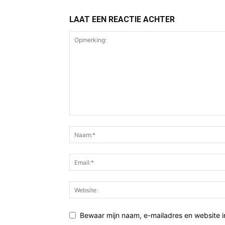
LAAT EEN REACTIE ACHTER
Bewaar mijn naam, e-mailadres en website 