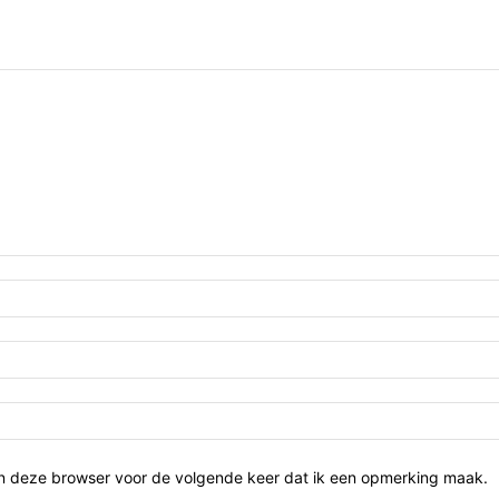
in deze browser voor de volgende keer dat ik een opmerking maak.