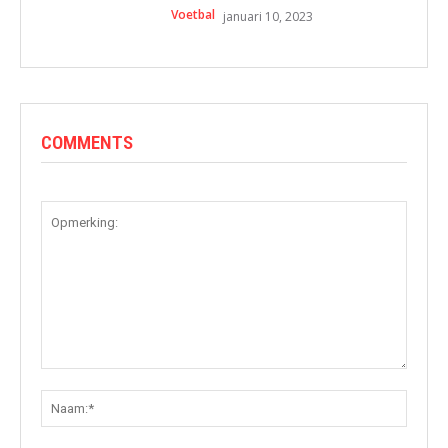
Voetbal
januari 10, 2023
COMMENTS
Opmerking:
Naam: