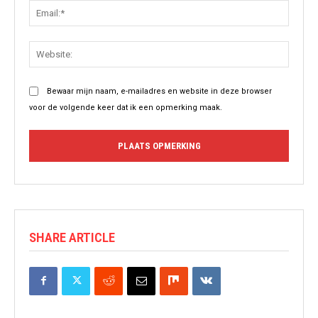
Email:
Websit
Bewaar mijn naam, e-mailadres en website in deze browser
voor de volgende keer dat ik een opmerking maak.
SHARE ARTICLE