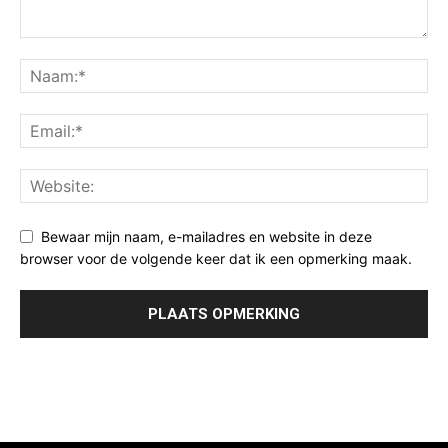
Bewaar mijn naam, e-mailadres en website in deze
browser voor de volgende keer dat ik een opmerking maak.