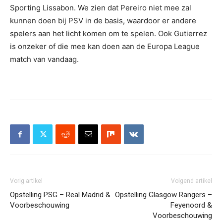
Sporting Lissabon. We zien dat Pereiro niet mee zal
kunnen doen bij PSV in de basis, waardoor er andere
spelers aan het licht komen om te spelen. Ook Gutierrez
is onzeker of die mee kan doen aan de Europa League
match van vandaag.
Vorig artikel
Volgend artikel
Opstelling PSG – Real Madrid &
Opstelling Glasgow Rangers –
Voorbeschouwing
Feyenoord &
Voorbeschouwing