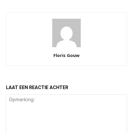
Floris Gouw
LAAT EEN REACTIE ACHTER