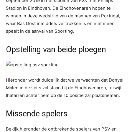
september 2019 in het stadion van PSV, het Phillips
Stadion in Eindhoven. De Eindhovenaren hopen te
winnen in deze wedstrijd van de mannen van Portugal,
waar Bas Dost inmiddels vertrokken is en niet meer
speelt in de aanval van Sporting.
Opstelling van beide ploegen
Hieronder wordt duidelijk dat we verwachten dat Donyell
Malen in de spits zal staan bij de Eindhovenaren, terwijl
Ihatarren achter hem op de 10 positie zal plaatsnemen.
Missende spelers
Bekijk hieronder de ontbrekende spelers van PSV en