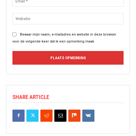
Websit
Bewaar mijn naam, e-mailadres en website in deze browser
voor de volgende keer dat ik een opmerking maak.
SHARE ARTICLE