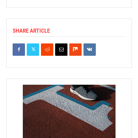
SHARE ARTICLE