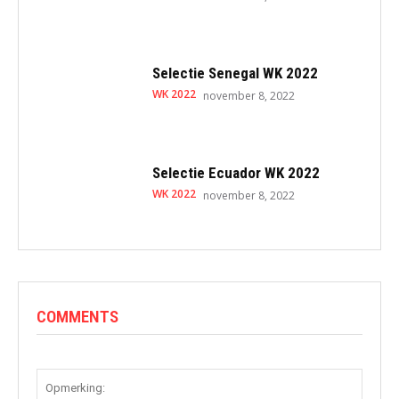
Selectie Senegal WK 2022
WK 2022
november 8, 2022
Selectie Ecuador WK 2022
WK 2022
november 8, 2022
COMMENTS