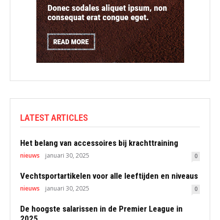
LATEST ARTICLES
Het belang van accessoires bij krachttraining
nieuws
januari 30, 2025
0
Vechtsportartikelen voor alle leeftijden en niveaus
nieuws
januari 30, 2025
0
De hoogste salarissen in de Premier League in
2025