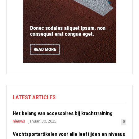
LATEST ARTICLES
Het belang van accessoires bij krachttraining
nieuws
januari 30, 2025
0
Vechtsportartikelen voor alle leeftijden en niveaus