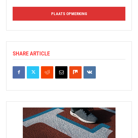
SHARE ARTICLE