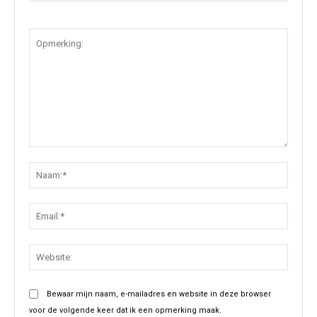
Opmerking:
Naam:
Email:
Websit
Bewaar mijn naam, e-mailadres en website in deze browser
voor de volgende keer dat ik een opmerking maak.