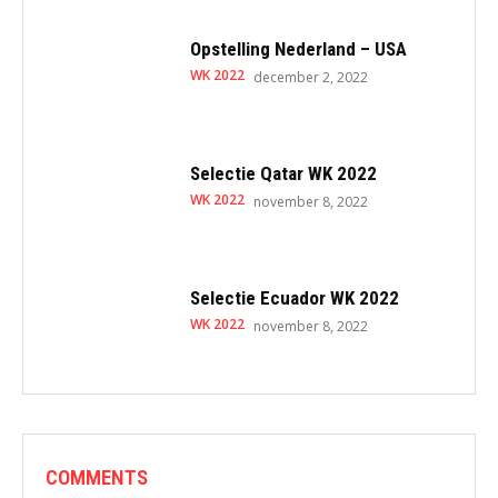
Opstelling Nederland – USA
WK 2022
december 2, 2022
Selectie Qatar WK 2022
WK 2022
november 8, 2022
Selectie Ecuador WK 2022
WK 2022
november 8, 2022
COMMENTS