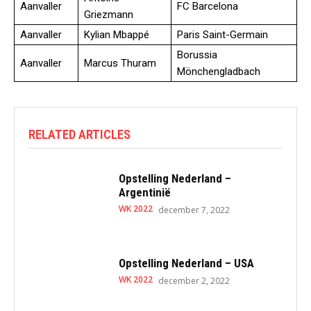
Aanvaller
FC Barcelona
Griezmann
Aanvaller
Kylian Mbappé
Paris Saint-Germain
Borussia
Aanvaller
Marcus Thuram
Mönchengladbach
RELATED ARTICLES
Opstelling Nederland –
Argentinië
WK 2022
december 7, 2022
Opstelling Nederland – USA
WK 2022
december 2, 2022