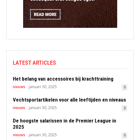
LATEST ARTICLES
Het belang van accessoires bij krachttraining
nieuws
januari 30, 2025
0
Vechtsportartikelen voor alle leeftijden en niveaus
nieuws
januari 30, 2025
0
De hoogste salarissen in de Premier League in
2025
nieuws
januari 30, 2025
0