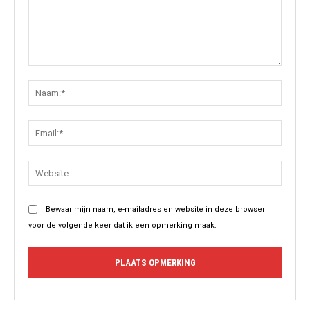
Opmerking:
Naam:
Email:
Websit
Bewaar mijn naam, e-mailadres en website in deze browser
voor de volgende keer dat ik een opmerking maak.