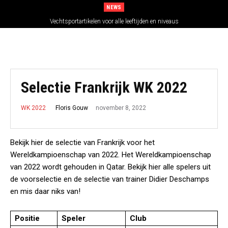
NEWS
Vechtsportartikelen voor alle leeftijden en niveaus
Selectie Frankrijk WK 2022
november 8, 2022
Floris Gouw
WK 2022
Bekijk hier de selectie van Frankrijk voor het
Wereldkampioenschap van 2022. Het Wereldkampioenschap
van 2022 wordt gehouden in Qatar. Bekijk hier alle spelers uit
de voorselectie en de selectie van trainer Didier Deschamps
en mis daar niks van!
Positie
Speler
Club