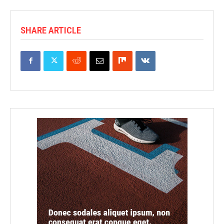
SHARE ARTICLE