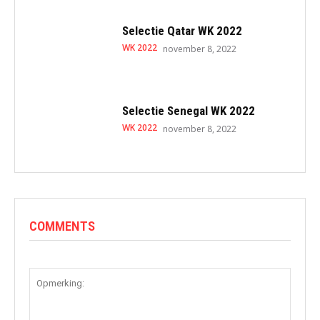
Selectie Qatar WK 2022
WK 2022
november 8, 2022
Selectie Senegal WK 2022
WK 2022
november 8, 2022
COMMENTS